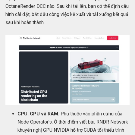
OctaneRender DCC nào. Sau khi tải lên, bạn có thể định cấu
hình cài đặt, bắt đầu công việc kế xuất và tải xuống kết quả
sau khi hoàn thành.
CPU. GPU và RAM:
Phụ thuộc vào phần cứng của
Node Operator’s. Ở thời điểm viết bài, RNDR Network
khuyến nghị GPU NVIDIA hỗ trợ CUDA tối thiểu trình