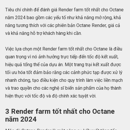
Tiêu chí chính để đánh giá Render farm tốt nhất cho Octane
năm 2024 bao gồm các yếu tố như khả năng mở rộng, khả
năng tương thích với các phiên bản Octane Render, giá cả
và khả năng hỗ trợ khách hàng khi cần.
Việc lựa chọn một Render farm tốt nhất cho Octane là điều
quan trọng vì nó ảnh hưởng trực tiếp đến tốc độ kết xuất,
hiệu quả tổng thể của dựu án. Một trang trại kết xuất được
tối ưu hóa tốt đảm bảo rằng các cảnh phức tạp được xử lý
nhanh chóng, tạo điều kiện cho quy trình làm việc liền mạch
và trao quyền cho các nghệ sĩ biến sản phẩm của họ thành
hiện thực với tốc độ và độ chính xác tuyệt vời.
3 Render farm tốt nhất cho Octane
năm 2024