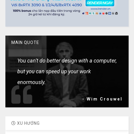
MAIN QUOTE
You can't do better design with a computer,
but you can speed up your work
enormously.
- Wim Crouwel
XU HƯỚNG