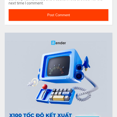
next time I comment.