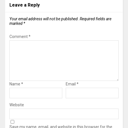
Leave a Reply
Your email address will not be published.
Required fields are
marked
*
Comment
*
Name
*
Email
*
Website
Save my name, email, and website in this browser for the