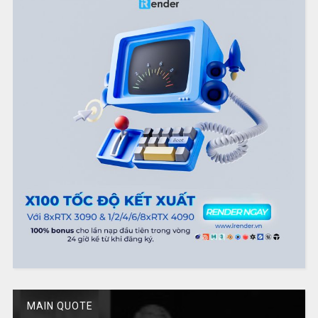
MAIN QUOTE