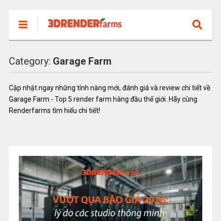
Category:
Garage Farm
Cập nhật ngay những tính năng mới, đánh giá và review chi tiết về
Garage Farm - Top 5 render farm hàng đầu thế giới. Hãy cùng
Renderfarms tìm hiểu chi tiết!