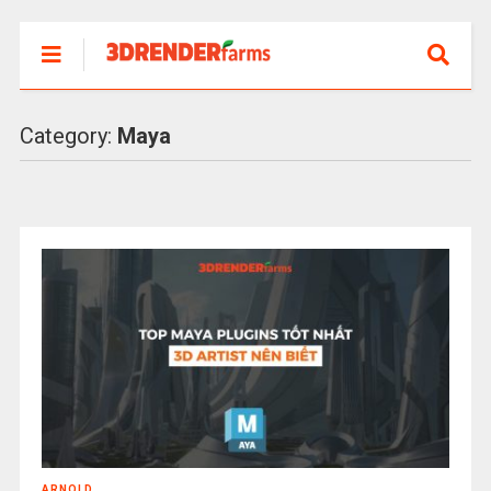
Category:
Maya
ARNOLD