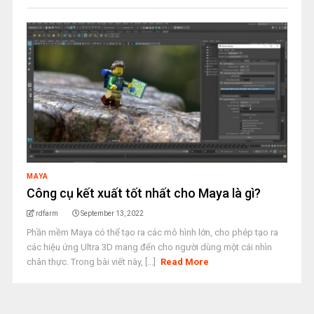
MAYA
Công cụ kết xuất tốt nhất cho Maya là gì?
rdfarm
September 13, 2022
Phần mềm Maya có thể tạo ra các mô hình lớn, cho phép tạo ra
các hiệu ứng Ultra 3D mang đến cho người dùng một cái nhìn
chân thực. Trong bài viết này, [...]
Read More