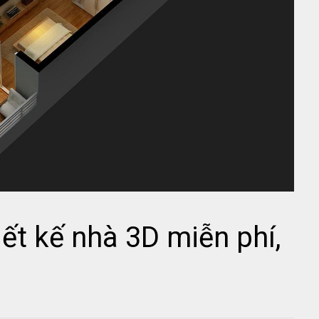
ết kế nhà 3D miễn phí,