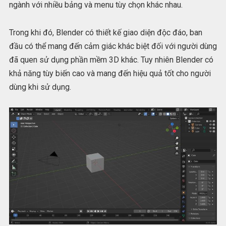
ngành với nhiều bảng và menu tùy chọn khác nhau.
Trong khi đó, Blender có thiết kế giao diện độc đáo, ban
đầu có thể mang đến cảm giác khác biệt đối với người dùng
đã quen sử dụng phần mềm 3D khác. Tuy nhiên Blender có
khả năng tùy biến cao và mang đến hiệu quả tốt cho người
dùng khi sử dụng.