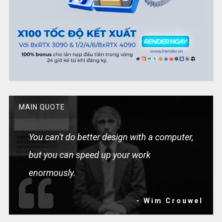
MAIN QUOTE
You can't do better design with a computer,
but you can speed up your work
enormously.
- Wim Crouwel