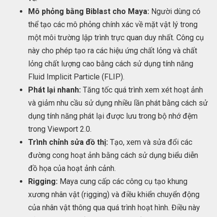
Mô phỏng bằng Biblast cho Maya:
Người dùng có
thể tạo các mô phỏng chính xác về mặt vật lý trong
một môi trường lập trình trực quan duy nhất. Công cụ
này cho phép tạo ra các hiệu ứng chất lỏng và chất
lỏng chất lượng cao bằng cách sử dụng tính năng
Fluid Implicit Particle (FLIP).
Phát lại nhanh:
Tăng tốc quá trình xem xét hoạt ảnh
và giảm nhu cầu sử dụng nhiều lần phát bằng cách sử
dụng tính năng phát lại được lưu trong bộ nhớ đệm
trong Viewport 2.0.
Trình chỉnh sửa đồ thị:
Tạo, xem và sửa đổi các
đường cong hoạt ảnh bằng cách sử dụng biểu diễn
đồ họa của hoạt ảnh cảnh.
Rigging:
Maya cung cấp các công cụ tạo khung
xương nhân vật (rigging) và điều khiển chuyển động
của nhân vật thông qua quá trình hoạt hình. Điều này