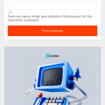
Save my name, email, and website in this browser for the
next time I comment.