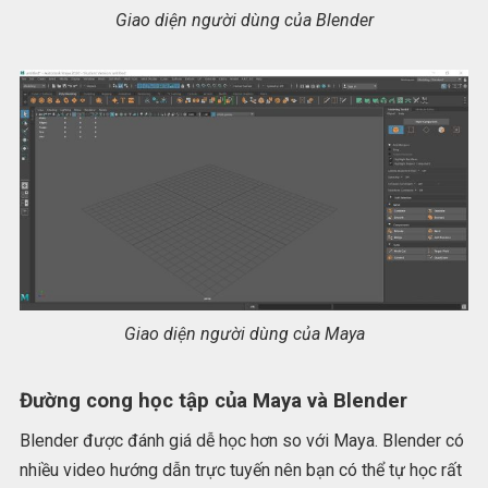
Giao diện người dùng của Blender
Giao diện người dùng của Maya
Đường cong học tập của Maya và Blender
Blender được đánh giá dễ học hơn so với Maya. Blender có
nhiều video hướng dẫn trực tuyến nên bạn có thể tự học rất