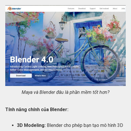
Maya và Blender đâu là phần mềm tốt hơn?
Tính năng chính của Blender:
3D Modeling:
Blender cho phép bạn tạo mô hình 3D