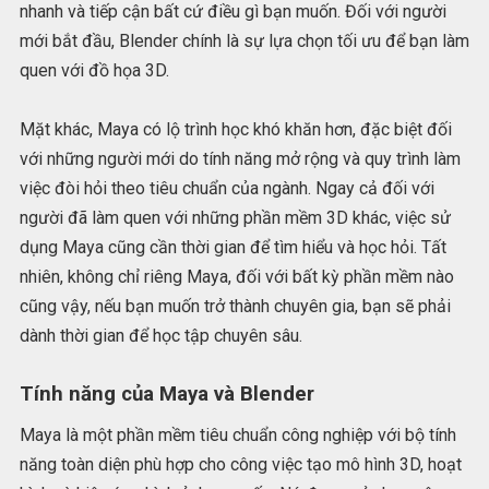
nhanh và tiếp cận bất cứ điều gì bạn muốn. Đối với người
mới bắt đầu, Blender chính là sự lựa chọn tối ưu để bạn làm
quen với đồ họa 3D.
Mặt khác, Maya có lộ trình học khó khăn hơn, đặc biệt đối
với những người mới do tính năng mở rộng và quy trình làm
việc đòi hỏi theo tiêu chuẩn của ngành. Ngay cả đối với
người đã làm quen với những phần mềm 3D khác, việc sử
dụng Maya cũng cần thời gian để tìm hiểu và học hỏi. Tất
nhiên, không chỉ riêng Maya, đối với bất kỳ phần mềm nào
cũng vậy, nếu bạn muốn trở thành chuyên gia, bạn sẽ phải
dành thời gian để học tập chuyên sâu.
Tính năng của Maya và Blender
Maya là một phần mềm tiêu chuẩn công nghiệp với bộ tính
năng toàn diện phù hợp cho công việc tạo mô hình 3D, hoạt