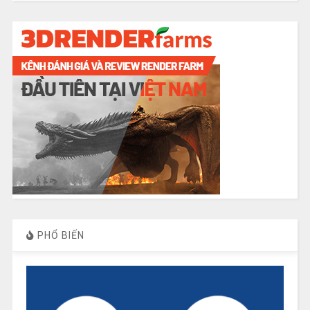
PHỔ BIẾN