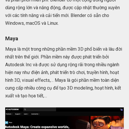
dùng rộng lớn và năng động, được cập nhật thường xuyên
với các tính năng và cải tiến mới. Blender có sẵn cho
Windows, macOS và Linux.
Maya
Maya là một trong những phần mềm 3D phổ biến và lâu đời
nhất trên thế giới. Phần mềm này được phát triển bởi
Autodesk Inc và được sử dụng rộng rãi trong nhiều ngành
hiện nay như điện ảnh, phát triển trò chơi, truyền hình, hoạt
hình 3D, visual effects,… Maya là gói phần mềm toàn diện
cung cấp nhiều công cụ để tạo 3D modeling, hoạt hình, kết
xuất và tạo họa tiết,…