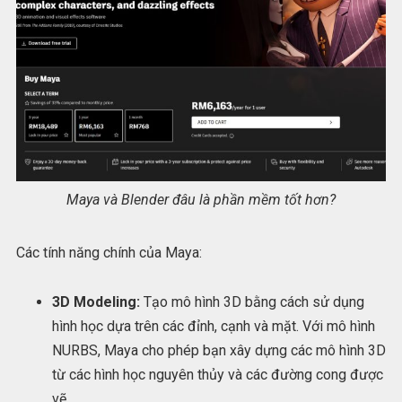
Maya và Blender đâu là phần mềm tốt hơn?
Các tính năng chính của Maya:
3D Modeling:
Tạo mô hình 3D bằng cách sử dụng
hình học dựa trên các đỉnh, cạnh và mặt. Với mô hình
NURBS, Maya cho phép bạn xây dựng các mô hình 3D
từ các hình học nguyên thủy và các đường cong được
vẽ.