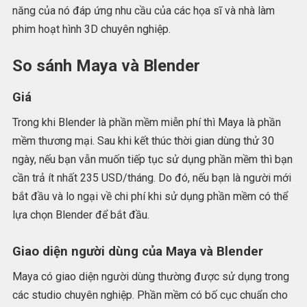
năng của nó đáp ứng nhu cầu của các họa sĩ và nhà làm
phim hoạt hình 3D chuyên nghiệp.
So sánh Maya và Blender
Giá
Trong khi Blender là phần mềm miễn phí thì Maya là phần
mềm thương mại. Sau khi kết thúc thời gian dùng thử 30
ngày, nếu bạn vẫn muốn tiếp tục sử dụng phần mềm thì bạn
cần trả ít nhất 235 USD/tháng. Do đó, nếu bạn là người mới
bắt đầu và lo ngại về chi phí khi sử dụng phần mềm có thể
lựa chọn Blender để bắt đầu.
Giao diện người dùng của Maya và Blender
Maya có giao diện người dùng thường được sử dụng trong
các studio chuyên nghiệp. Phần mềm có bố cục chuẩn cho