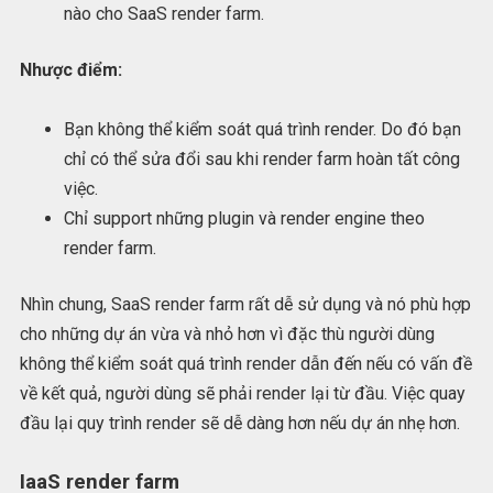
nào cho SaaS render farm.
Nhược điểm:
Bạn không thể kiểm soát quá trình render. Do đó bạn
chỉ có thể sửa đổi sau khi render farm hoàn tất công
việc.
Chỉ support những plugin và render engine theo
render farm.
Nhìn chung, SaaS render farm rất dễ sử dụng và nó phù hợp
cho những dự án vừa và nhỏ hơn vì đặc thù người dùng
không thể kiểm soát quá trình render dẫn đến nếu có vấn đề
về kết quả, người dùng sẽ phải render lại từ đầu. Việc quay
đầu lại quy trình render sẽ dễ dàng hơn nếu dự án nhẹ hơn.
IaaS render farm