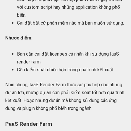
với custom script hay những application không phổ
biến.
Cài đặt bất cứ phần mềm nào mà bạn muốn sử dụng.
Nhược điểm:
Bạn cần cài đặt licenses cá nhân khi sử dụng IaaS
render farm.
Cần kiểm soát nhiều hơn trong quá trình kết xuất.
Nhìn chung, IaaS Render Farm thực sự phù hợp cho những
dự án lớn, những dự án cần phải kiểm soát tốt hơn quá trình
kết xuất. Hoặc những dự án mà không sử dụng các ứng
dụng và plugin không phổ biến trong ngành.
PaaS Render Farm