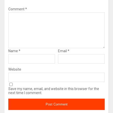
Comment
*
Name
*
Email
*
Website
Save my name, email, and website in this browser for the
next time I comment.