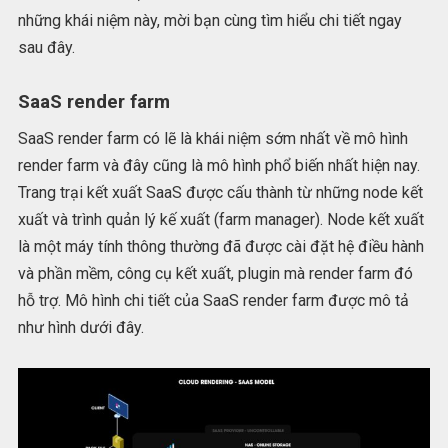
những khái niệm này, mời bạn cùng tìm hiểu chi tiết ngay
sau đây.
SaaS render farm
SaaS render farm có lẽ là khái niệm sớm nhất về mô hình
render farm và đây cũng là mô hình phổ biến nhất hiện nay.
Trang trại kết xuất SaaS được cấu thành từ những node kết
xuất và trình quản lý kế xuất (farm manager). Node kết xuất
là một máy tính thông thường đã được cài đặt hệ điều hành
và phần mềm, công cụ kết xuất, plugin mà render farm đó
hỗ trợ. Mô hình chi tiết của SaaS render farm được mô tả
như hình dưới đây.