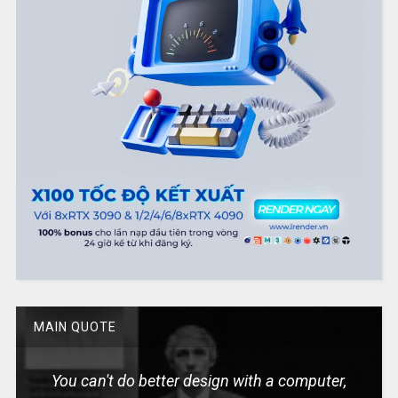
MAIN QUOTE
You can't do better design with a computer,