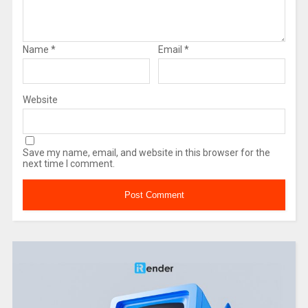
Name
*
Email
*
Website
Save my name, email, and website in this browser for the
next time I comment.