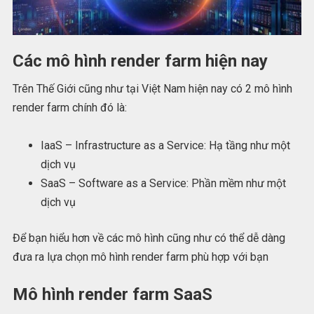
Các mô hình render farm hiện nay
Trên Thế Giới cũng như tại Việt Nam hiện nay có 2 mô hình
render farm chính đó là:
IaaS – Infrastructure as a Service: Hạ tầng như một
dịch vụ
SaaS – Software as a Service: Phần mềm như một
dịch vụ
Để bạn hiểu hơn về các mô hình cũng như có thể dễ dàng
đưa ra lựa chọn mô hình render farm phù hợp với bạn
Mô hình render farm SaaS