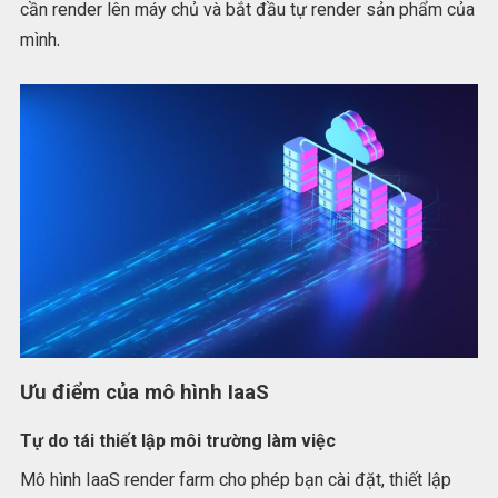
cần render lên máy chủ và bắt đầu tự render sản phẩm của
mình.
Ưu điểm của mô hình IaaS
Tự do tái thiết lập môi trường làm việc
Mô hình IaaS render farm cho phép bạn cài đặt, thiết lập