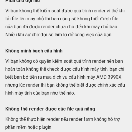
Phải chờ đợi lâu
Vì bạn không thể kiểm soát được quá trình render vì thế khi
tải file lên máy chủ thì bạn cũng sẽ không biết được file
của bạn đã được render chưa cho đến khi máy chủ báo.
Nhiều khi sự chờ đợi sẽ làm lỡ dở công việc của bạn.
Không minh bạch cấu hình
Vì bạn không có quyền kiểm soát quá trình render nên bạn
hoàn toàn không thể check được cấu hình máy tính, bạn chỉ
biết bạn bỏ tiền ra mua dịch vụ cấu hình máy AMD 3990X
nhưng lúc render thì bạn không thể biết được chính xác cấu
hình máy tính của bạn như thế nào.
Không thể render được các file quá nặng
Không thể thực hiện render nếu render farm không hỗ trợ
phần mềm hoặc plugin