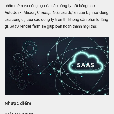
phần mềm và công cụ của các công ty nổi tiếng như:
Autodesk, Maxon, Chaos,… Nếu các dự án của bạn sử dụng
các công cụ của các công ty trên thì không cần phải lo lắng
gì, SaaS render farm sẽ giúp bạn hoàn thành mọi thứ.
Nhược điểm