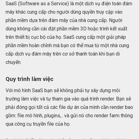
SaaS (Software as a Service) là một dịch vụ điện toán đám
mây khác cung cấp cho người dùng quyền truy cập vào
phần mềm dựa trên đám mây của nhà cung cấp. Người
dùng không cần cài đặt phần mềm 3D hoặc trình kết xuất
trên thiết bị cục bộ của họ. SaaS cung cấp một giải pháp
phần mềm hoàn chỉnh mà bạn có thể mua từ một nhà cung
cấp dịch vụ đám mây trên cơ sở thanh toán khi bạn di
chuyển.
Quy trình làm việc
Với mô hình SaaS bạn sẽ không phải tự xây dựng môi
trường làm việc và tự tham gia vào quá trình render. Bạn sẽ
phải đóng gọi tất cả các file dự án của mình cần render bao
gồm: file mô hình, plugins,.. và gửi nó cho render farm thông
qua công cụ truyền file của họ.