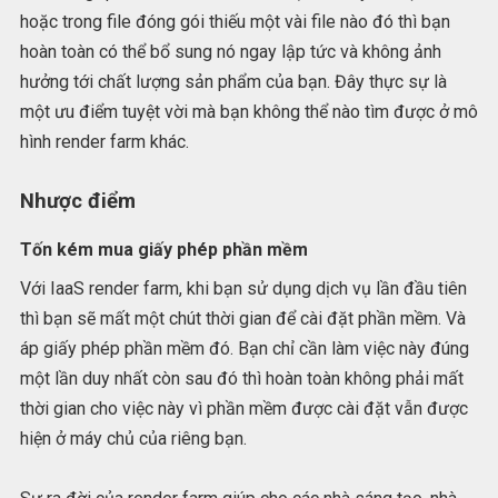
hoặc trong file đóng gói thiếu một vài file nào đó thì bạn
hoàn toàn có thể bổ sung nó ngay lập tức và không ảnh
hưởng tới chất lượng sản phẩm của bạn. Đây thực sự là
một ưu điểm tuyệt vời mà bạn không thể nào tìm được ở mô
hình render farm khác.
Nhược điểm
Tốn kém mua giấy phép phần mềm
Với IaaS render farm, khi bạn sử dụng dịch vụ lần đầu tiên
thì bạn sẽ mất một chút thời gian để cài đặt phần mềm. Và
áp giấy phép phần mềm đó. Bạn chỉ cần làm việc này đúng
một lần duy nhất còn sau đó thì hoàn toàn không phải mất
thời gian cho việc này vì phần mềm được cài đặt vẫn được
hiện ở máy chủ của riêng bạn.