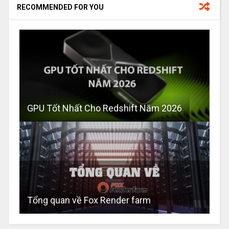
RECOMMENDED FOR YOU
GPU Tốt Nhất Cho Redshift Năm 2026
Tổng quan về Fox Render farm