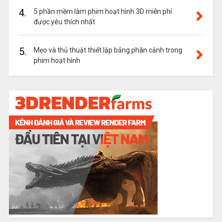
4.
5 phần mềm làm phim hoạt hình 3D miễn phí
được yêu thích nhất
5.
Mẹo và thủ thuật thiết lập bảng phân cảnh trong
phim hoạt hình