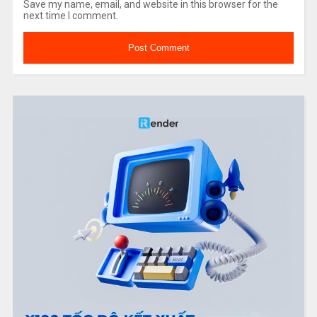
Save my name, email, and website in this browser for the
next time I comment.