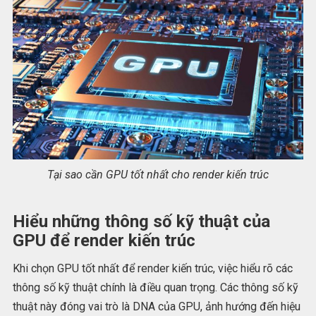
Tại sao cần GPU tốt nhất cho render kiến trúc
Hiểu những thông số kỹ thuật của
GPU để render kiến trúc
Khi chọn GPU tốt nhất để render kiến trúc, việc hiểu rõ các
thông số kỹ thuật chính là điều quan trọng. Các thông số kỹ
thuật này đóng vai trò là DNA của GPU, ảnh hướng đến hiệu