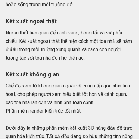
hoặc sống trong môi trường đó.
Kết xuất ngoại thất
Ngoại thất liên quan đến ánh sáng, bóng tối và sự phản
chiếu. Kết xuất ngoại thất thể hiện cách một tòa nhà sẽ nằm
ở đâu trong môi trường xung quanh và cash con người
tương tác với tòa nhà đó như thế nào.
Kết xuất không gian
Chế độ xem từ không gian ngoài sẽ cung cấp góc nhìn linh
hoạt, cho phép người xem hiểu biết tốt hơn về cảnh quan,
các tòa nhà lân cận và hình ảnh toàn cảnh.
Phần mềm render kiến trúc tốt nhất
Dưới đây là những phần mềm kết xuất 3D hàng đầu để trực
quan hóa kiến trúc. Tất cả đều đang sở hữu những tính năng