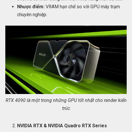
Nhược điểm:
VRAM hạn chế so với GPU máy trạm
chuyên nghiệp.
RTX 4090 là một trong những GPU tốt nhất cho render kiến
trúc
NVIDIA RTX & NVIDIA Quadro RTX Series