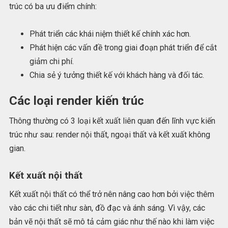
trúc có ba ưu điểm chính:
Phát triển các khái niệm thiết kế chính xác hơn.
Phát hiện các vấn đề trong giai đoạn phát triển để cắt
giảm chi phí.
Chia sẻ ý tưởng thiết kế với khách hàng và đối tác.
Các loại render kiến trúc
Thông thường có 3 loại kết xuất liên quan đến lĩnh vực kiến
trúc như sau: render nội thất, ngoại thất và kết xuất không
gian.
Kết xuất nội thất
Kết xuất nội thất có thể trở nên nâng cao hơn bởi việc thêm
vào các chi tiết như sàn, đồ đạc và ánh sáng. Vì vậy, các
bản vẽ nội thất sẽ mô tả cảm giác như thế nào khi làm việc