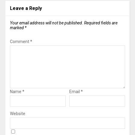
Leave a Reply
Your email address will not be published.
Required fields are
marked
*
Comment
*
Name
*
Email
*
Website