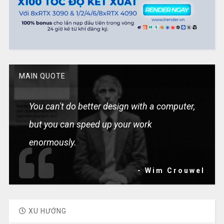
MAIN QUOTE
You can't do better design with a computer,
but you can speed up your work
enormously.
- Wim Crouwel
XU HƯỚNG