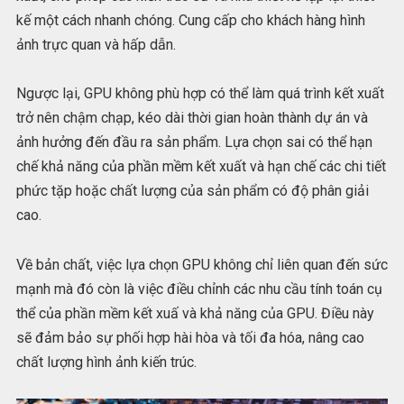
kế một cách nhanh chóng. Cung cấp cho khách hàng hình
ảnh trực quan và hấp dẫn.
Ngược lại, GPU không phù hợp có thể làm quá trình kết xuất
trở nên chậm chạp, kéo dài thời gian hoàn thành dự án và
ảnh hưởng đến đầu ra sản phẩm. Lựa chọn sai có thể hạn
chế khả năng của phần mềm kết xuất và hạn chế các chi tiết
phức tặp hoặc chất lượng của sản phẩm có độ phân giải
cao.
Về bản chất, việc lựa chọn GPU không chỉ liên quan đến sức
mạnh mà đó còn là việc điều chỉnh các nhu cầu tính toán cụ
thể của phần mềm kết xuấ và khả năng của GPU. Điều này
sẽ đảm bảo sự phối hợp hài hòa và tối đa hóa, nâng cao
chất lượng hình ảnh kiến trúc.