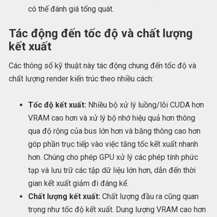
có thể đánh giá tổng quát.
Tác động đến tốc độ và chất lượng
kết xuất
Các thông số kỹ thuật này tác động chung đến tốc độ và
chất lượng render kiến trúc theo nhiều cách:
Tốc độ kết xuất:
Nhiều bộ xử lý luồng/lõi CUDA hơn
VRAM cao hơn và xử lý bộ nhớ hiệu quả hơn thông
qua độ rộng của bus lớn hơn và băng thông cao hơn
góp phần trục tiếp vào việc tăng tốc kết xuất nhanh
hơn. Chúng cho phép GPU xử lý các phép tính phức
tạp và lưu trữ các tập dữ liệu lớn hơn, dẫn đến thời
gian kết xuất giảm đi đáng kể.
Chất lượng kết xuất:
Chất lượng đầu ra cũng quan
trọng như tốc độ kết xuất. Dung lượng VRAM cao hơn